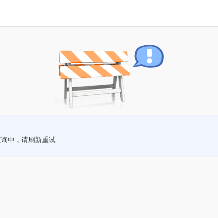
查询中，请刷新重试