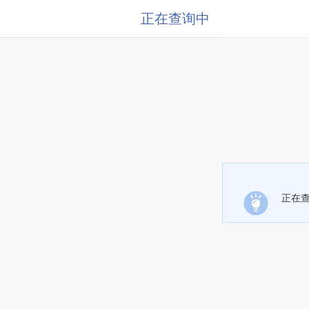
正在查询中
正在