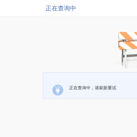
正在查询中
正在查询中，请刷新重试