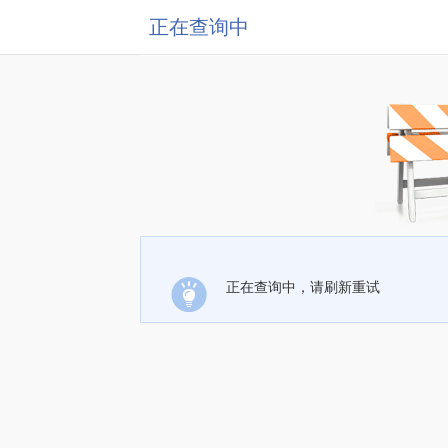
正在查询中
正在查询中，请刷新重试