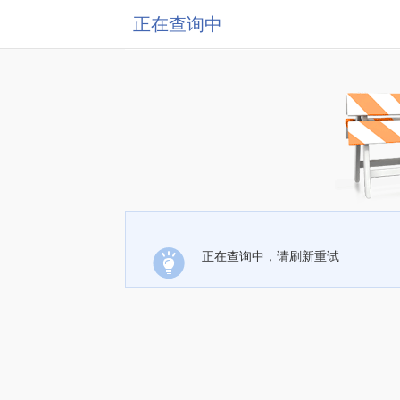
正在查询中
正在查询中，请刷新重试