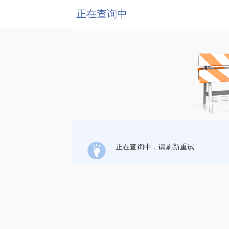
正在查询中
正在查询中，请刷新重试