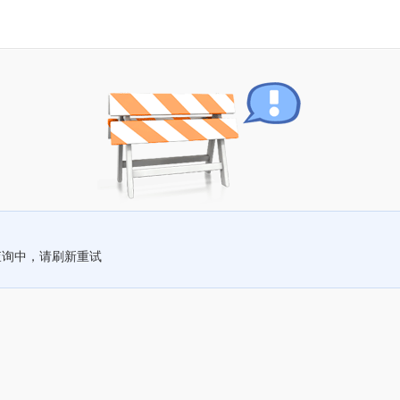
查询中，请刷新重试