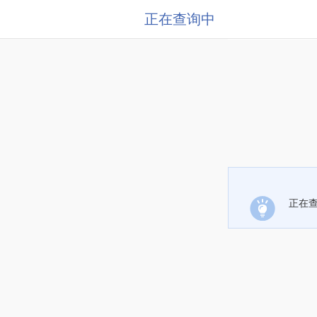
正在查询中
正在