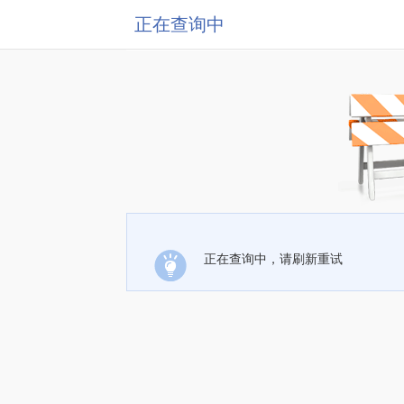
正在查询中
正在查询中，请刷新重试