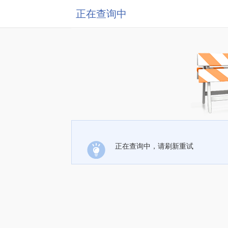
正在查询中
正在查询中，请刷新重试