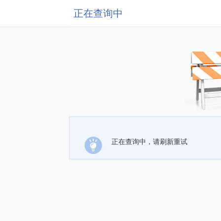
正在查询中
正在查询中，请刷新重试