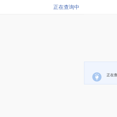
正在查询中
正在