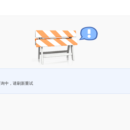
查询中，请刷新重试