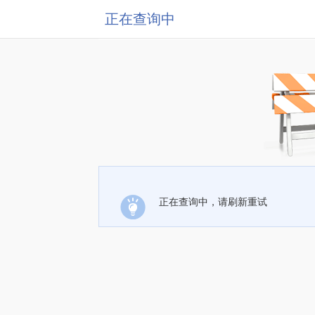
正在查询中
正在查询中，请刷新重试