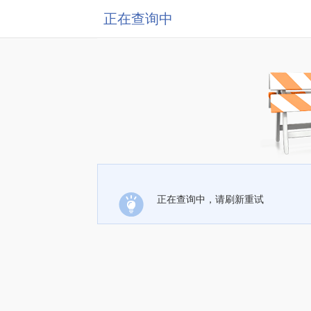
正在查询中
正在查询中，请刷新重试