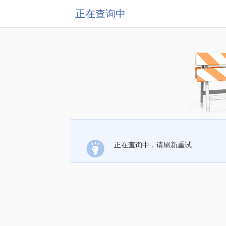
正在查询中
正在查询中，请刷新重试