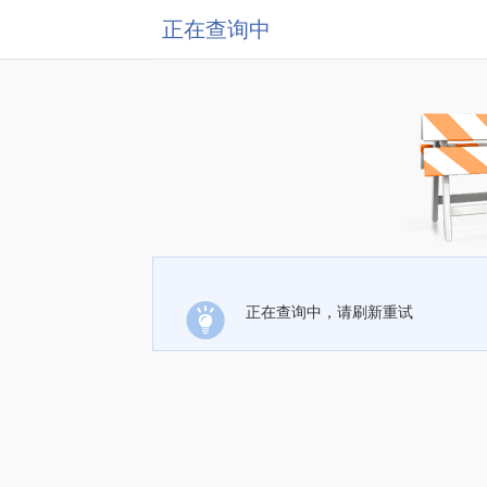
正在查询中
正在查询中，请刷新重试