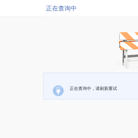
正在查询中
正在查询中，请刷新重试