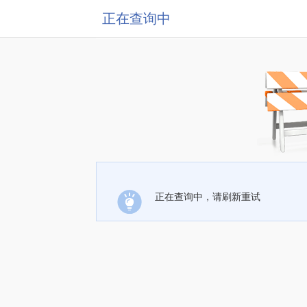
正在查询中
正在查询中，请刷新重试